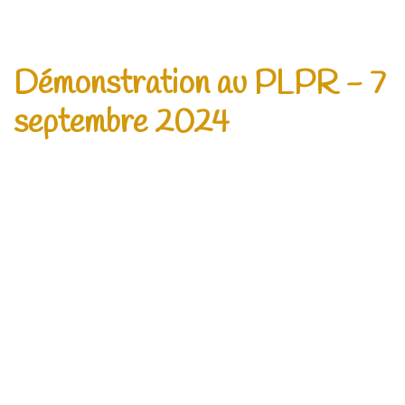
Démonstration au PLPR - 7
septembre 2024