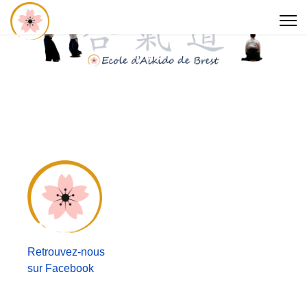
Retrouvez-nous
sur Facebook